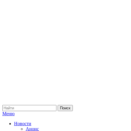
Меню
Новости
Анонс