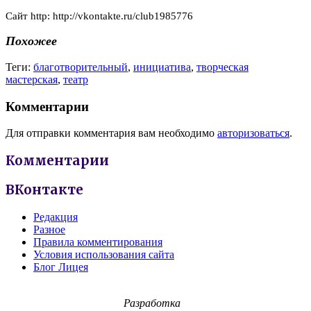
Сайт http: http://vkontakte.ru/club1985776
Похожее
Теги:
благотворительный
,
инициатива
,
творческая
мастерская
,
театр
Комментарии
Для отправки комментария вам необходимо
авторизоваться
.
Комментарии
ВКонтакте
Редакция
Разное
Правила комментирования
Условия использования сайта
Блог Лицея
Разработка