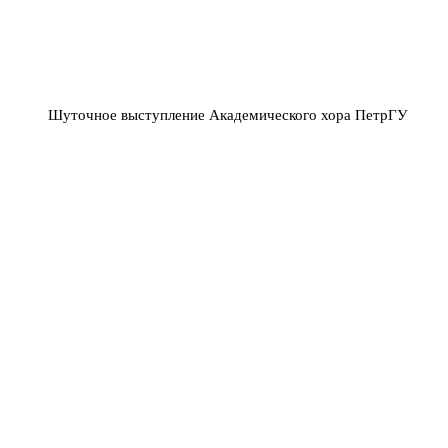
Шуточное выступление Академического хора ПетрГУ