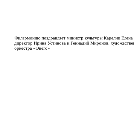
Филармонию поздравляет министр культуры Карелии Елена
директор Ирина Устинова и Геннадий Миронов, художестве
оркестра «Онего»