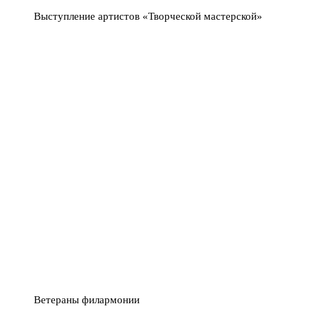
Выступление артистов «Творческой мастерской»
Ветераны филармонии