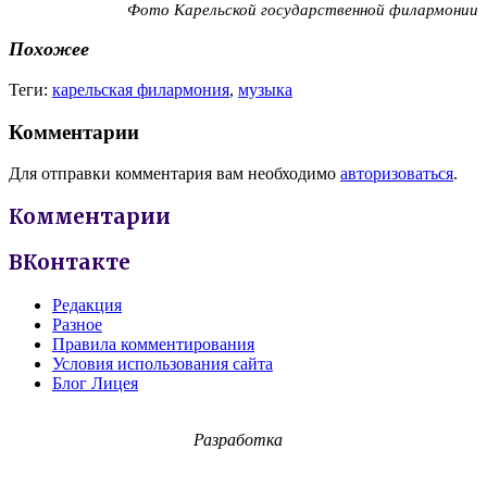
Фото Карельской государственной филармонии
Похожее
Теги:
карельская филармония
,
музыка
Комментарии
Для отправки комментария вам необходимо
авторизоваться
.
Комментарии
ВКонтакте
Редакция
Разное
Правила комментирования
Условия использования сайта
Блог Лицея
Разработка