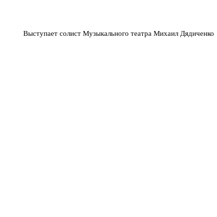
Выступает солист Музыкального театра Михаил Дядиченко