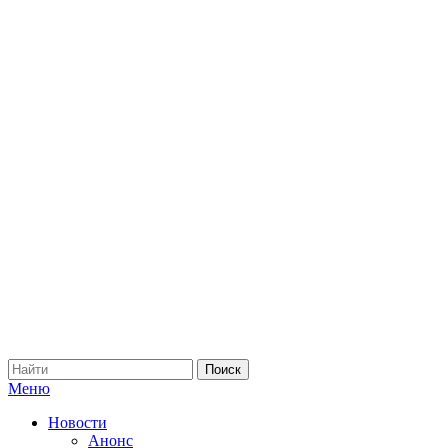
Меню
Новости
Анонс