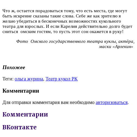
Что ж, остается порадоваться тому, что есть места, где могут
быть искренне сказаны такие слова. Себе же как зрителю я
желаю убедиться в бесконечных возможностях кукольного
театра для взрослых. И если Карелия действительно долго будет
сниться омским гостям, то пусть этот сон окажется в руку!
Фото Омского государственного театра куклы, актёра,
маски «Арлекин»
Похожее
Теги:
ольга журина
,
Театр кукол РК
Комментарии
Для отправки комментария вам необходимо
авторизоваться
.
Комментарии
ВКонтакте