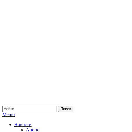
Меню
Новости
Анонс