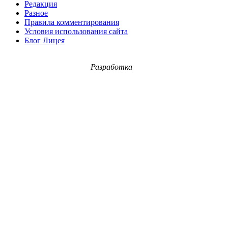
Редакция
Разное
Правила комментирования
Условия использования сайта
Блог Лицея
Разработка