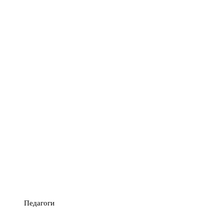
Педагоги