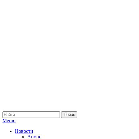
Меню
Новости
Анонс