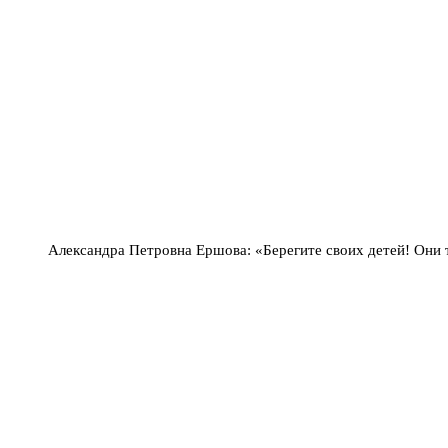
Александра Петровна Ершова: «Берегите своих детей! Они 