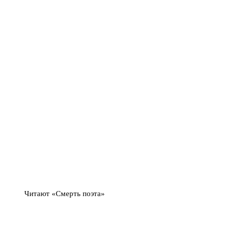
Читают «Смерть поэта»