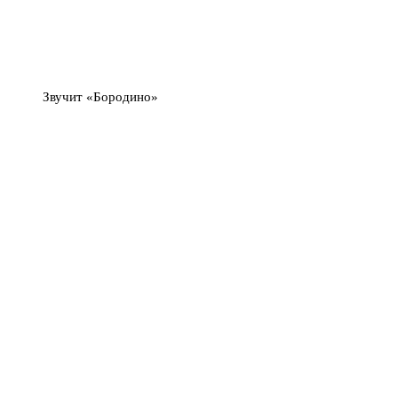
Звучит «Бородино»