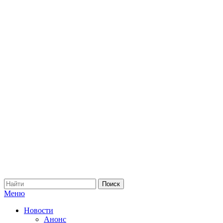
Меню
Новости
Анонс