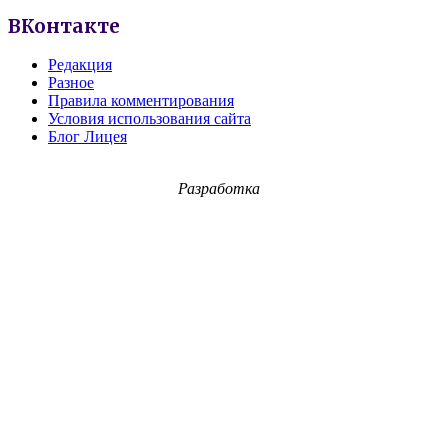
ВКонтакте
Редакция
Разное
Правила комментирования
Условия использования сайта
Блог Лицея
Разработка