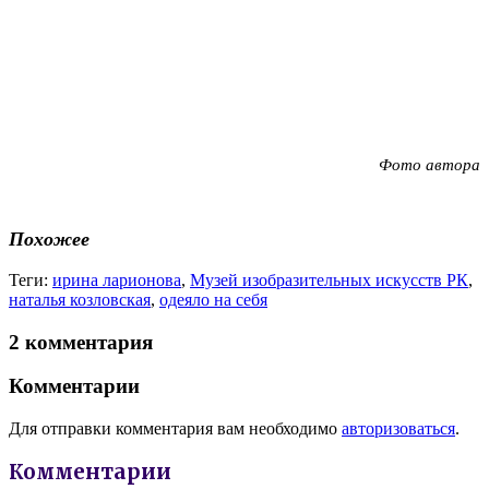
Фото автора
Похожее
Теги:
ирина ларионова
,
Музей изобразительных искусств РК
,
наталья козловская
,
одеяло на себя
2 комментария
Комментарии
Для отправки комментария вам необходимо
авторизоваться
.
Комментарии