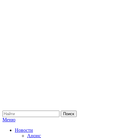
Меню
Новости
Анонс