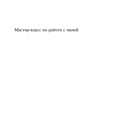
Мастер-класс по работе с пилой