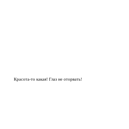
Красота-то какая! Глаз не оторвать!