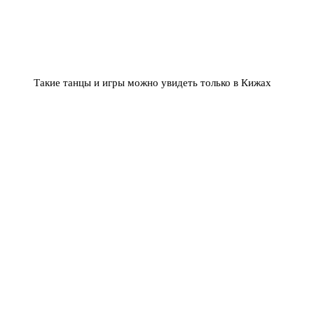
Такие танцы и игры можно увидеть только в Кижах