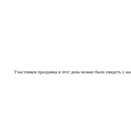
Участников праздника в этот день можно было увидеть у к