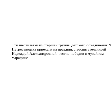
Эти шестилетки из старшей группы детского объединения 
Петрозаводска приехали на праздник с воспитательницей
Надеждой Александровной, честно победив в музейном
марафоне