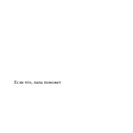
Если что, папа поможет