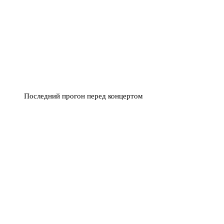
Последний прогон перед концертом