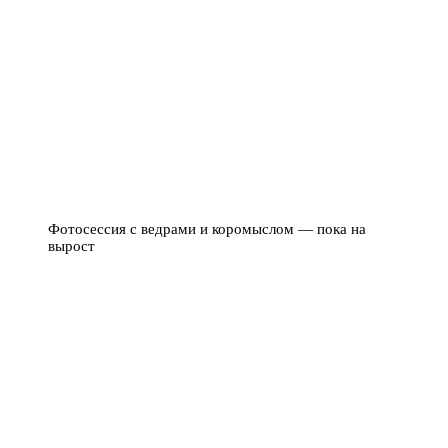
Фотосессия с ведрами и коромыслом — пока на
вырост