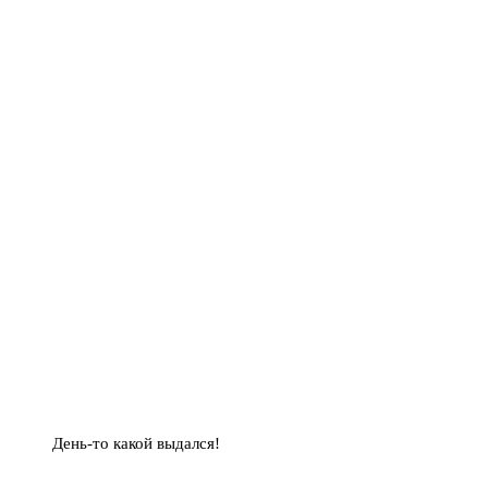
День-то какой выдался!