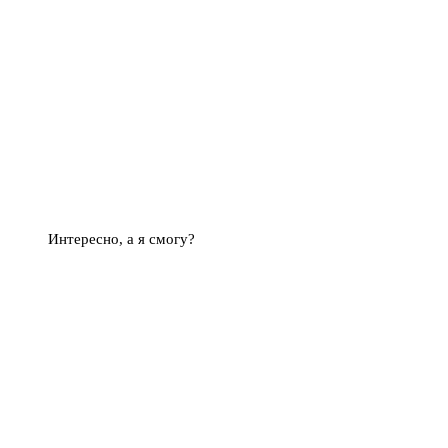
Интересно, а я смогу?