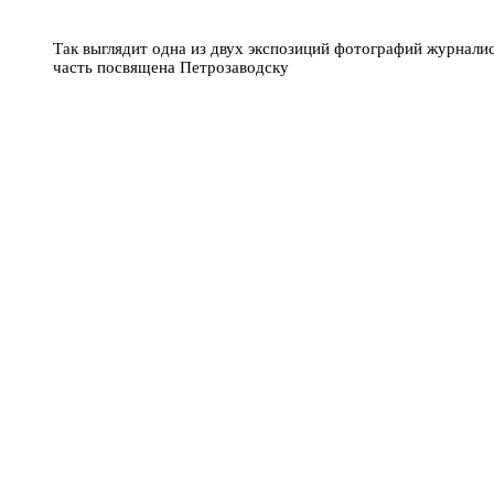
Так выглядит одна из двух экспозиций фотографий журнали
часть посвящена Петрозаводску