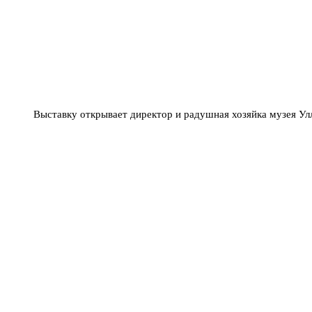
Выставку открывает директор и радушная хозяйка музея Ул