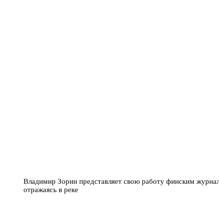
Владимир Зорин представляет свою работу финским журнал
отражаясь в реке