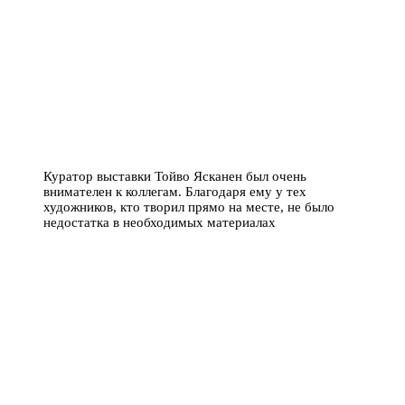
Куратор выставки Тойво Ясканен был очень
внимателен к коллегам. Благодаря ему у тех
художников, кто творил прямо на месте, не было
недостатка в необходимых материалах