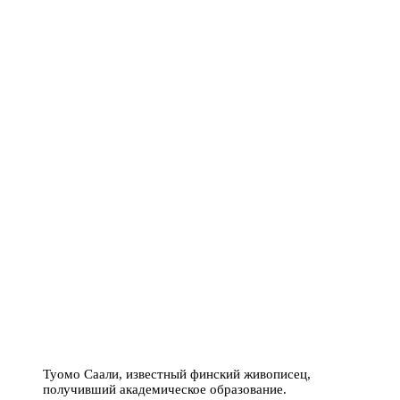
Туомо Саали, известный финский живописец,
получивший академическое образование.