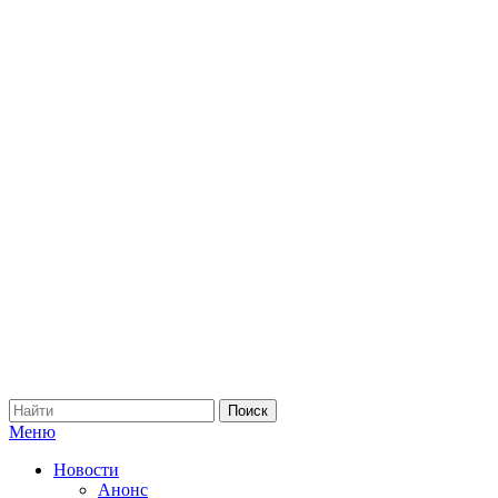
Меню
Новости
Анонс