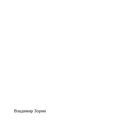
Владимир Зорин