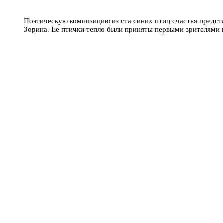
Поэтическую композицию из ста синих птиц счастья предст
Зорина. Ее птички тепло были приняты первыми зрителями 