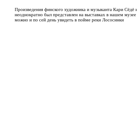
Произведения финского художника и музыканта Кари Сёдё 
неоднократно был представлен на выставках в нашем музее 
можно и по сей день увидеть в пойме реки Лососинки