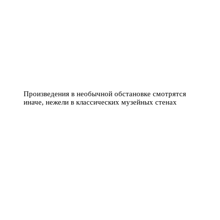
Произведения в необычной обстановке смотрятся
иначе, нежели в классических музейных стенах