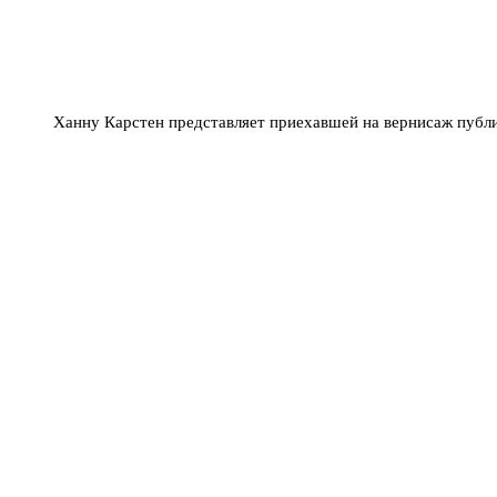
Ханну Карстен представляет приехавшей на вернисаж публ