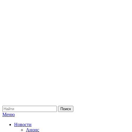
Меню
Новости
Анонс