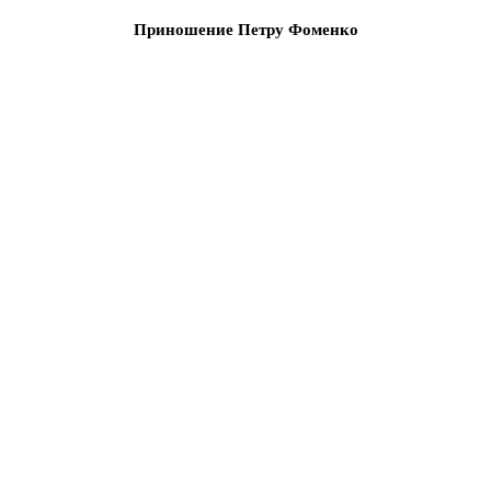
Приношение Петру Фоменко