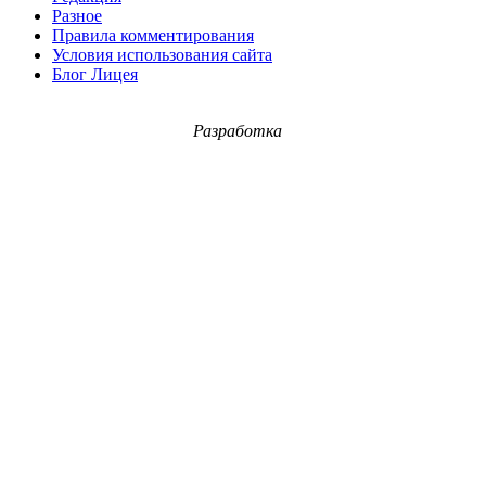
Разное
Правила комментирования
Условия использования сайта
Блог Лицея
Разработка