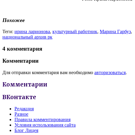
Похожее
Теги:
ирина ларионова
,
культурный работник
,
Марина Гарбуз
,
национальный архив рк
4 комментария
Комментарии
Для отправки комментария вам необходимо
авторизоваться
.
Комментарии
ВКонтакте
Редакция
Разное
Правила комментирования
Условия использования сайта
Блог Лицея