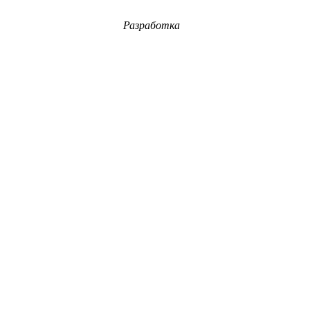
Разработка