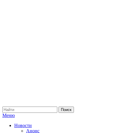
Меню
Новости
Анонс