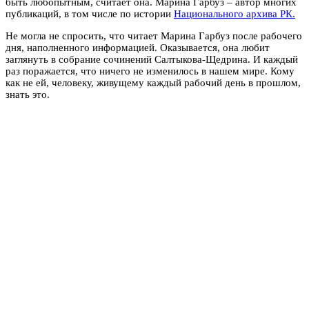
быть любопытным, считает она. Марина Гарбуз – автор многих
публикаций, в том числе по истории
Национального архива РК.
Не могла не спросить, что читает Марина Гарбуз после рабочего
дня, наполненного информацией. Оказывается, она любит
заглянуть в собрание сочинений Салтыкова-Щедрина. И каждый
раз поражается, что ничего не изменилось в нашем мире. Кому
как не ей, человеку, живущему каждый рабочий день в прошлом,
знать это.