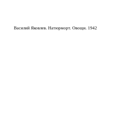
Василий Яковлев. Натюрморт. Овощи. 1942