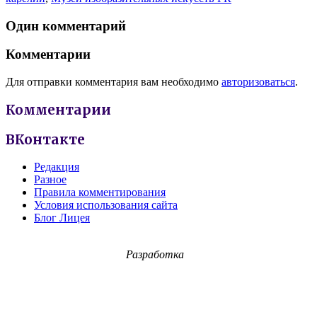
Один комментарий
Комментарии
Для отправки комментария вам необходимо
авторизоваться
.
Комментарии
ВКонтакте
Редакция
Разное
Правила комментирования
Условия использования сайта
Блог Лицея
Разработка