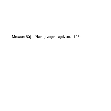
Михаил Юфа. Натюрморт с арбузом. 1984