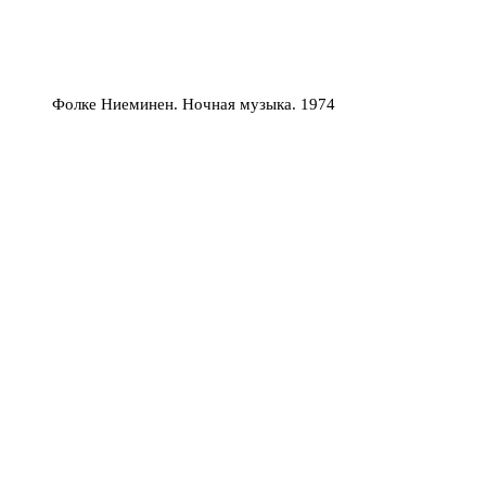
Фолке Ниеминен. Ночная музыка. 1974