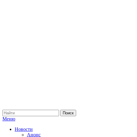
Меню
Новости
Анонс