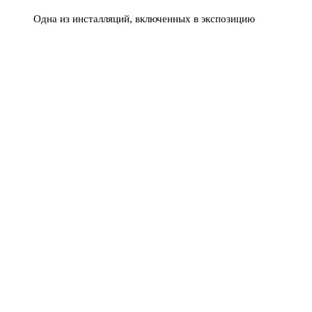
Одна из инсталляций, включенных в экспозицию