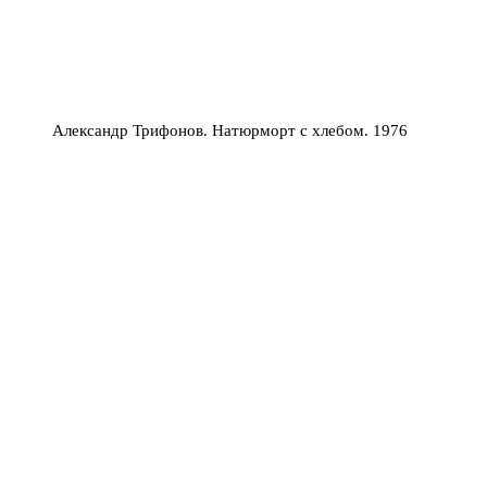
Александр Трифонов. Натюрморт с хлебом. 1976