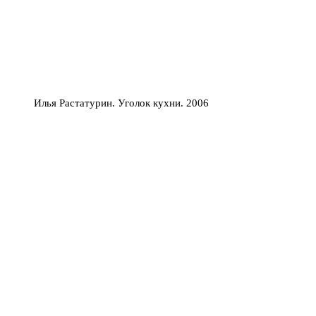
Илья Растатурин. Уголок кухни. 2006