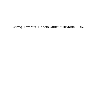
Виктор Тетерин. Подснежники и лимоны. 1960