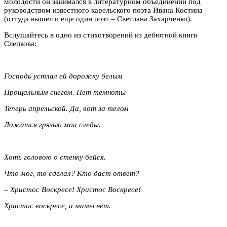
молодости он занимался в литературном объединении под
руководством известного карельского поэта Ивана Костина
(оттуда вышел и еще один поэт – Светлана Захарченко).
Вслушайтесь в одно из стихотворений из дебютной книги
Слепкова:
Господь устлал ей дорожку белым
Прощальным снегом. Нет темноты
Теперь апрельской. Да, вот за телом
Ложатся грязью мои следы.
Хоть головою о стенку бейся.
Что мог, то сделал? Кто даст ответ?
– Христос Воскресе! Христос Воскресе!
Христос воскресе, а мамы нет.