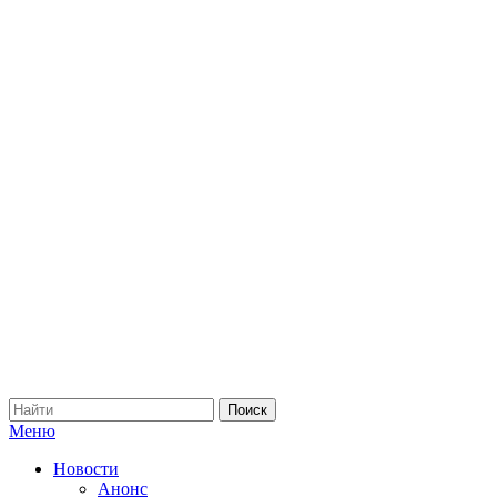
Меню
Новости
Анонс