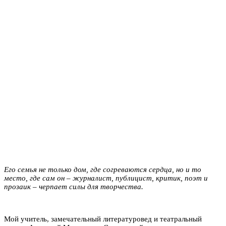
Его семья не только дом, где согреваются сердца, но и то
место, где сам он – журналист, публицист, критик, поэт и
прозаик – черпает силы для творчества.
Мой учитель, замечательный литературовед и театральный