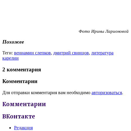
Фото Ирины Ларионовой
Похожее
Теги:
вениамин слепков
,
дмитрий свинцов
,
литература
карелии
2 комментария
Комментарии
Для отправки комментария вам необходимо
авторизоваться
.
Комментарии
ВКонтакте
Редакция