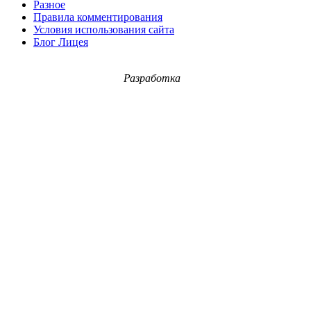
Разное
Правила комментирования
Условия использования сайта
Блог Лицея
Разработка