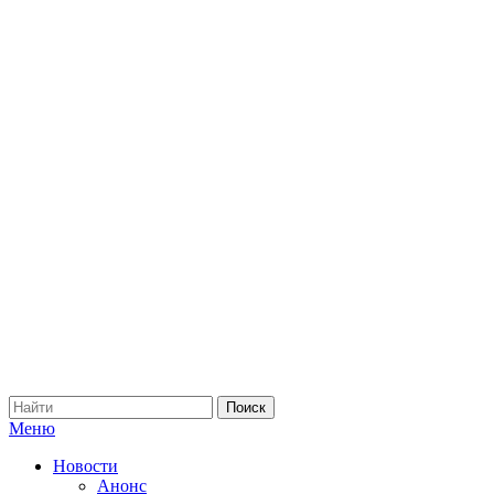
Меню
Новости
Анонс