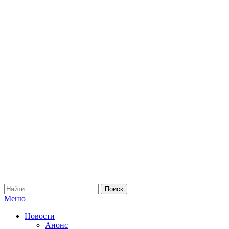
Меню
Новости
Анонс