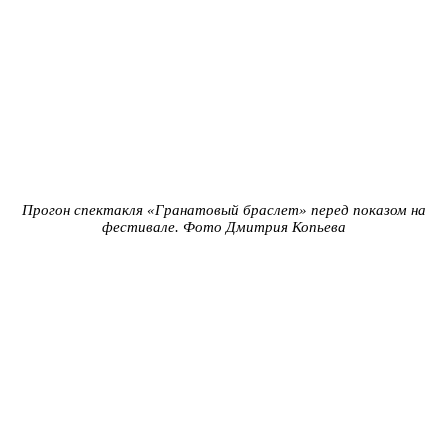
Прогон спектакля «Гранатовый браслет» перед показом на
фестивале. Фото
Дмитрия Копьева