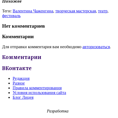
Похожее
Теги:
Валентина Чаженгина
,
творческая мастерская
,
театр
,
фестиваль
Нет комментариев
Комментарии
Для отправки комментария вам необходимо
авторизоваться
.
Комментарии
ВКонтакте
Редакция
Разное
Правила комментирования
Условия использования сайта
Блог Лицея
Разработка