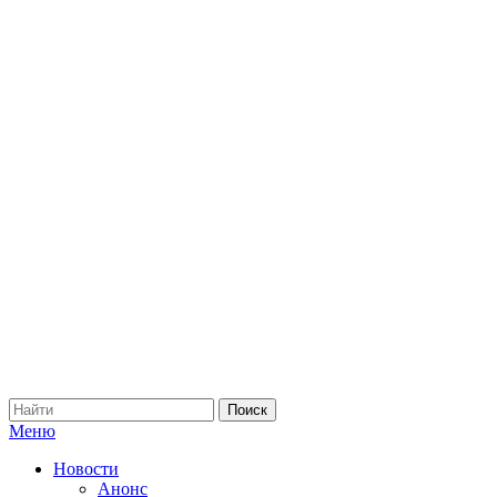
Меню
Новости
Анонс