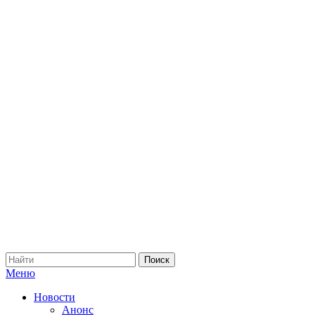
Меню
Новости
Анонс