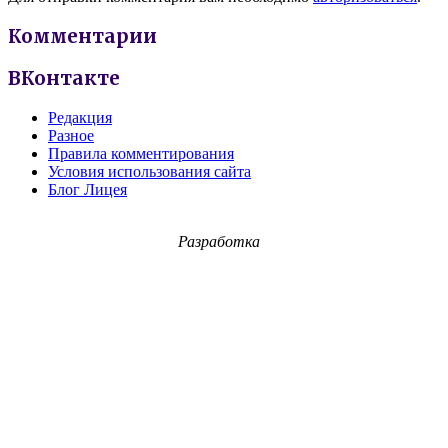
Комментарии
ВКонтакте
Редакция
Разное
Правила комментирования
Условия использования сайта
Блог Лицея
Разработка