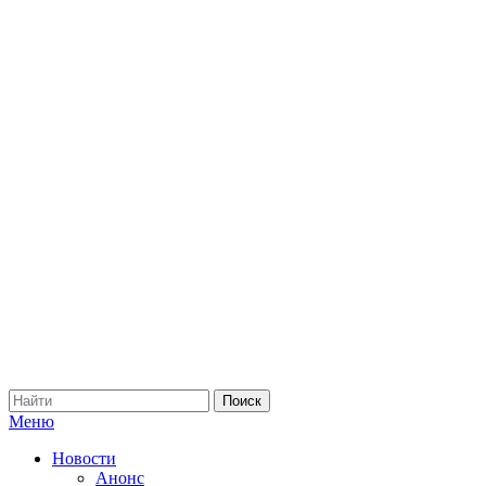
Меню
Новости
Анонс