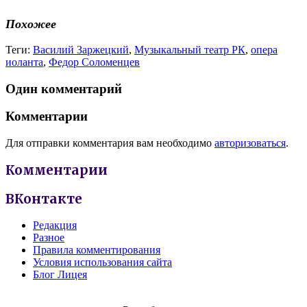
Похожее
Теги:
Василий Заржецкий
,
Музыкальный театр РК
,
опера
иоланта
,
Федор Соломенцев
Один комментарий
Комментарии
Для отправки комментария вам необходимо
авторизоваться
.
Комментарии
ВКонтакте
Редакция
Разное
Правила комментирования
Условия использования сайта
Блог Лицея