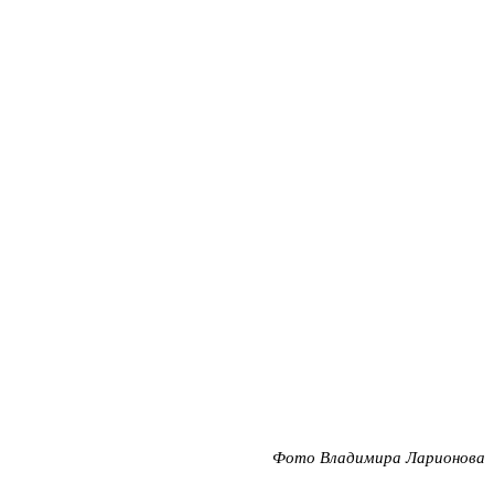
Фото Владимира Ларионова