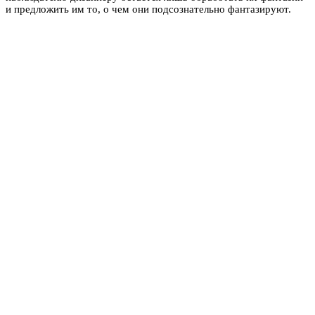
и предложить им то, о чем они подсознательно фантазируют.