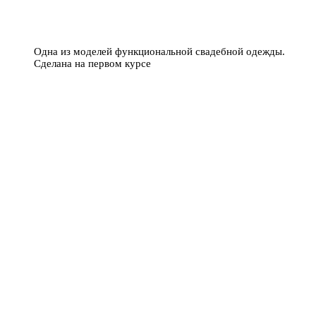
Одна из моделей функциональной свадебной одежды.
Сделана на первом курсе