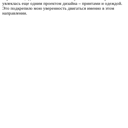
увлеклась еще одним проектом дизайна
–
принтами и одеждой.
Это подкрепило мою уверенность двигаться именно в этом
направлении.