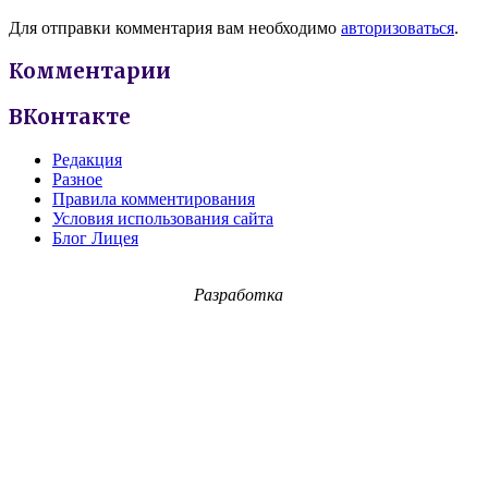
Для отправки комментария вам необходимо
авторизоваться
.
Комментарии
ВКонтакте
Редакция
Разное
Правила комментирования
Условия использования сайта
Блог Лицея
Разработка