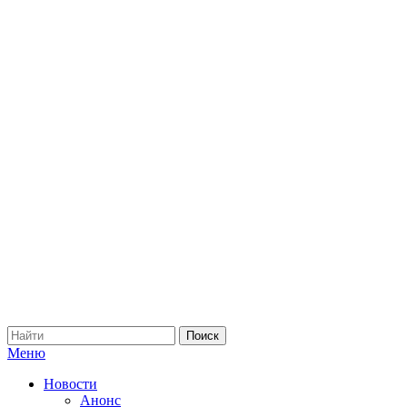
Меню
Новости
Анонс