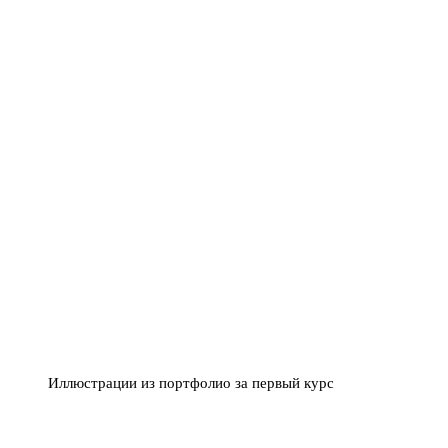
Иллюстрации из портфолио за первый курс