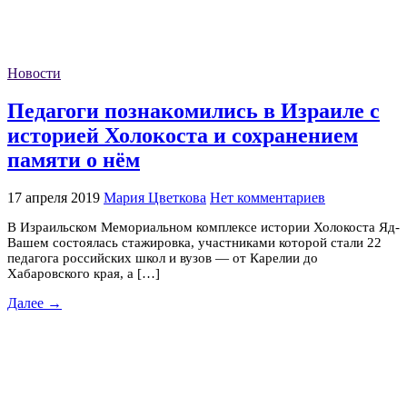
Новости
Педагоги познакомились в Израиле с
историей Холокоста и сохранением
памяти о нём
17 апреля 2019
Мария Цветкова
Нет комментариев
В Израильском Мемориальном комплексе истории Холокоста Яд-
Вашем состоялась стажировка, участниками которой стали 22
педагога российских школ и вузов — от Карелии до
Хабаровского края, а […]
Далее →