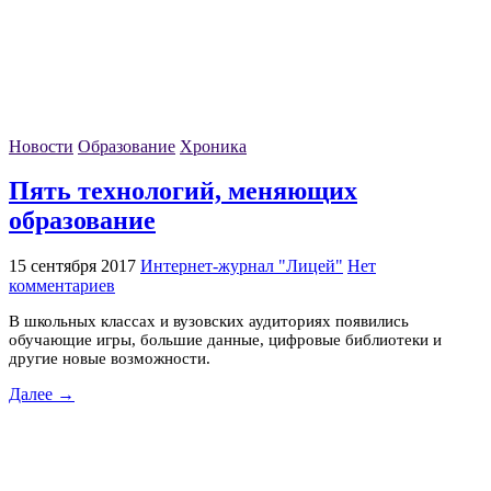
Новости
Образование
Хроника
Пять технологий, меняющих
образование
15 сентября 2017
Интернет-журнал "Лицей"
Нет
комментариев
В школьных классах и вузовских аудиториях появились
обучающие игры, большие данные, цифровые библиотеки и
другие новые возможности.
Далее →