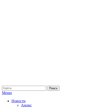
Меню
Новости
Анонс