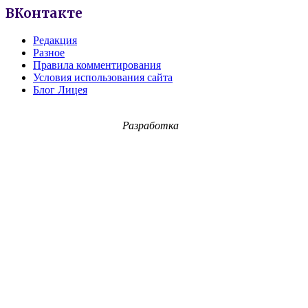
ВКонтакте
Редакция
Разное
Правила комментирования
Условия использования сайта
Блог Лицея
Разработка