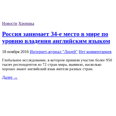
Новости
Хроника
Россия занимает 34-е место в мире по
уровню владения английским языком
18 ноября 2016
Интернет-журнал "Лицей"
Нет комментариев
Глобальное исследование, в котором приняли участие более 950
тысяч респондентов из 72 стран мира, выявило, насколько
хорошо знают английский язык жители разных стран.
Далее →