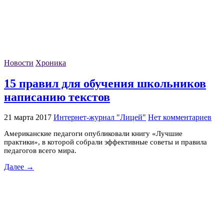
Новости
Хроника
15 правил для обучения школьников
написанию текстов
21 марта 2017
Интернет-журнал "Лицей"
Нет комментариев
Американские педагоги опубликовали книгу «Лучшие
практики», в которой собрали эффективные советы и правила
педагогов всего мира.
Далее →