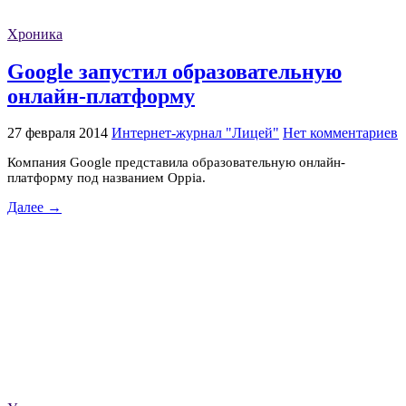
Хроника
Google запустил образовательную
онлайн-платформу
27 февраля 2014
Интернет-журнал "Лицей"
Нет комментариев
Компания Google представила образовательную онлайн-
платформу под названием Oppia.
Далее →