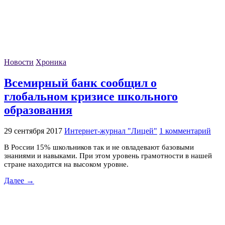
Новости
Хроника
Всемирный банк сообщил о
глобальном кризисе школьного
образования
29 сентября 2017
Интернет-журнал "Лицей"
1 комментарий
В России 15% школьников так и не овладевают базовыми
знаниями и навыками. При этом уровень грамотности в нашей
стране находится на высоком уровне.
Далее →