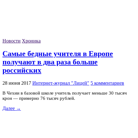
Новости
Хроника
Самые бедные учителя в Европе
получают в два раза больше
российских
28 июня 2017
Интернет-журнал "Лицей"
5 комментариев
В Чехии в базовой школе учитель получает меньше 30 тысяч
крон — примерно 76 тысяч рублей.
Далее →