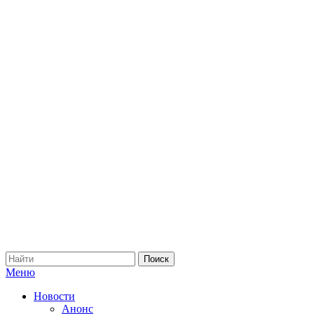
Меню
Новости
Анонс