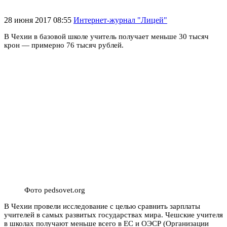
28 июня 2017 08:55
Интернет-журнал "Лицей"
В Чехии в базовой школе учитель получает меньше 30 тысяч
крон — примерно 76 тысяч рублей.
Фото pedsovet.org
В Чехии провели исследование с целью сравнить зарплаты
учителей в самых развитых государствах мира. Чешские учителя
в школах получают меньше всего в ЕС и ОЭСР (Организации