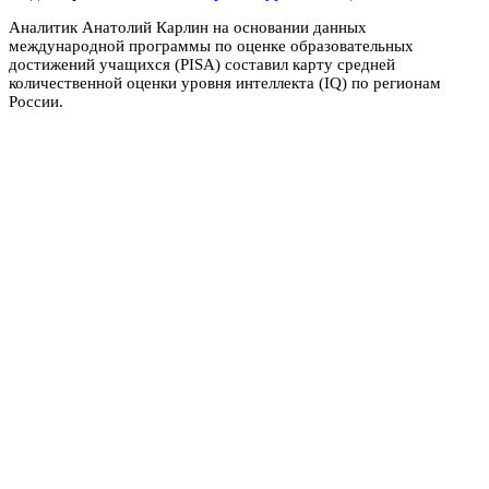
Аналитик Анатолий Карлин на основании данных
международной программы по оценке образовательных
достижений учащихся (PISA) составил карту средней
количественной оценки уровня интеллекта (IQ) по регионам
России.