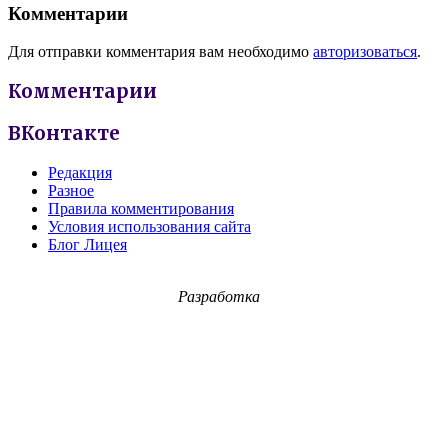
Комментарии
Для отправки комментария вам необходимо
авторизоваться
.
Комментарии
ВКонтакте
Редакция
Разное
Правила комментирования
Условия использования сайта
Блог Лицея
Разработка