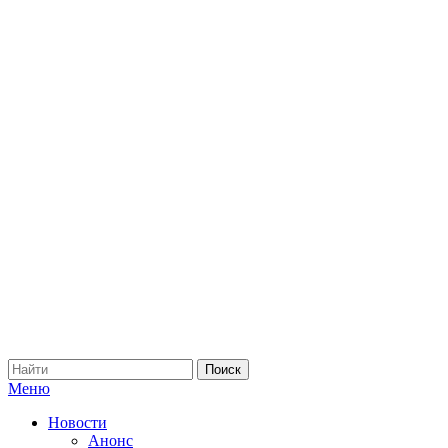
Меню
Новости
Анонс