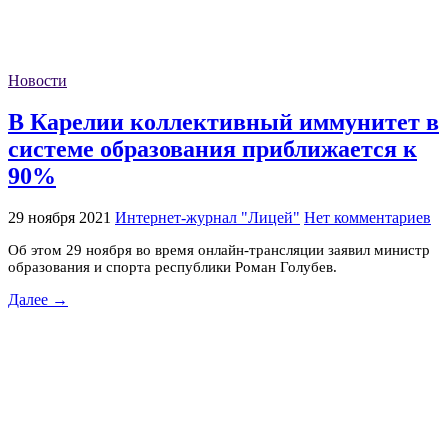
Новости
В Карелии коллективный иммунитет в
системе образования приближается к
90%
29 ноября 2021
Интернет-журнал "Лицей"
Нет комментариев
Об этом 29 ноября во время онлайн-трансляции заявил министр
образования и спорта республики Роман Голубев.
Далее →