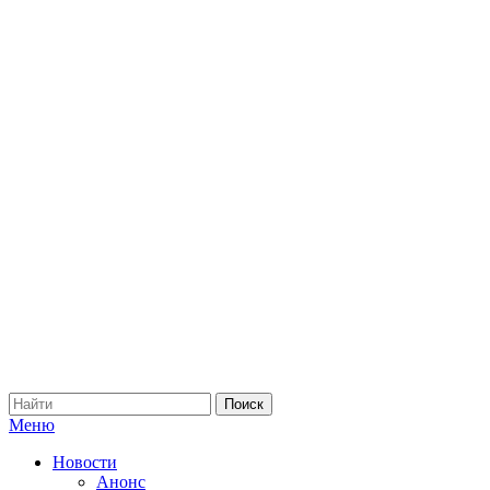
Меню
Новости
Анонс