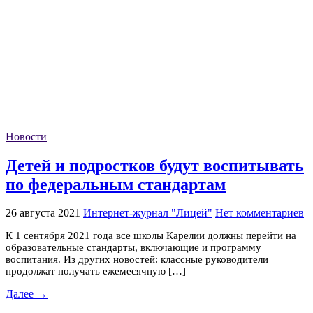
Новости
Детей и подростков будут воспитывать
по федеральным стандартам
26 августа 2021
Интернет-журнал "Лицей"
Нет комментариев
К 1 сентября 2021 года все школы Карелии должны перейти на
образовательные стандарты, включающие и программу
воспитания. Из других новостей: классные руководители
продолжат получать ежемесячную […]
Далее →