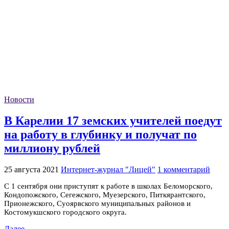
Новости
В Карелии 17 земских учителей поедут
на работу в глубинку и получат по
миллиону рублей
25 августа 2021
Интернет-журнал "Лицей"
1 комментарий
С 1 сентября они приступят к работе в школах Беломорского,
Кондопожского, Сегежского, Муезерского, Питкярантского,
Прионежского, Суоярвского муниципальных районов и
Костомукшского городского округа.
Далее →