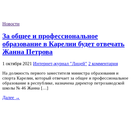
Новости
За общее и профессиональное
образование в Карелии будет отвечать
Жанна Петрова
1 октября 2021
Интернет-журнал "Лицей"
2 комментария
На должность первого заместителя министра образования и
спорта Карелии, который отвечает за общее и профессиональное
образование в республике, назначена директор петрозаводской
школы № 46 Жанна […]
Далее →