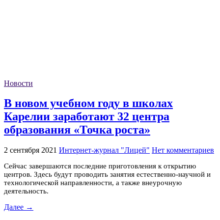
Новости
В новом учебном году в школах
Карелии заработают 32 центра
образования «Точка роста»
2 сентября 2021
Интернет-журнал "Лицей"
Нет комментариев
Сейчас завершаются последние приготовления к открытию
центров. Здесь будут проводить занятия естественно-научной и
технологической направленности, а также внеурочную
деятельность.
Далее →