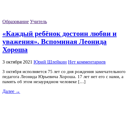
Образование
Учитель
«Каждый ребёнок достоин любви и
уважения». Вспоминая Леонида
Хороша
3 октября 2021
Юрий Шлейкин
Нет комментариев
3 октября исполняется 75 лет со дня рождения замечательного
педагога Леонида Юрьевича Хороша. 17 лет нет его с нами, а
память об этом незаурядном человеке […]
Далее →