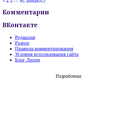
Комментарии
ВКонтакте
Редакция
Разное
Правила комментирования
Условия использования сайта
Блог Лицея
Разработка