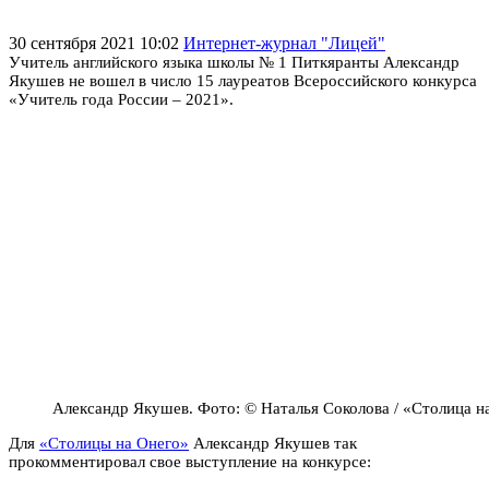
30 сентября 2021 10:02
Интернет-журнал "Лицей"
Учитель английского языка школы № 1 Питкяранты Александр
Якушев не вошел в число 15 лауреатов Всероссийского конкурса
«Учитель года России – 2021».
Александр Якушев. Фото: © Наталья Соколова / «Столица н
Для
«Столицы на Онего»
Александр Якушев так
прокомментировал свое выступление на конкурсе: