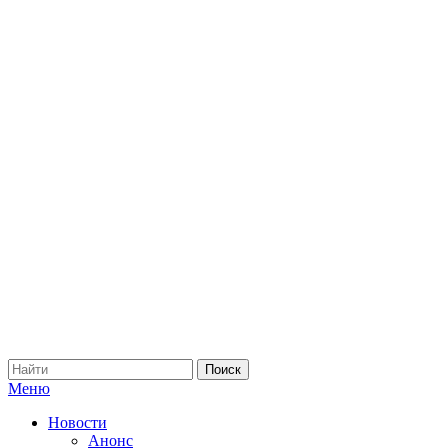
Меню
Новости
Анонс