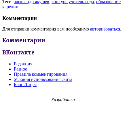
Теги:
александр якушев
,
конкурс учитель года
,
образование
карелии
Комментарии
Для отправки комментария вам необходимо
авторизоваться
.
Комментарии
ВКонтакте
Редакция
Разное
Правила комментирования
Условия использования сайта
Блог Лицея
Разработка