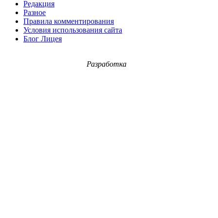
Редакция
Разное
Правила комментирования
Условия использования сайта
Блог Лицея
Разработка