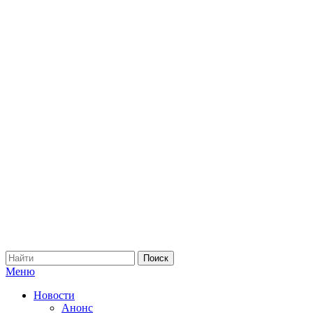
Меню
Новости
Анонс