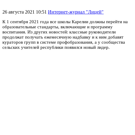
26 августа 2021 10:51
Интернет-журнал "Лицей"
К 1 сентября 2021 года все школы Карелии должны перейти на
образовательные стандарты, включающие и программу
воспитания. Из других новостей: классные руководители
продолжат получать ежемесячную надбавку и к ним добавят
кураторов групп в системе профобразования, а у сообщества
сельских учителей республики появился новый лидер.