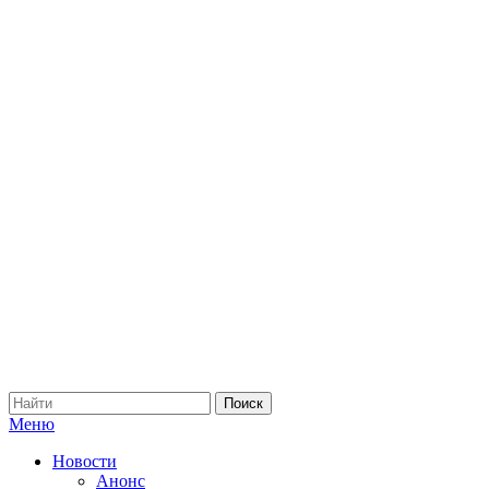
Меню
Новости
Анонс