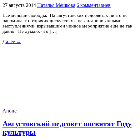
27 августа 2014
Наталья Мешкова
6 комментариев
Всё меньше свободы. На августовских педсоветах ничто не
напоминает о горячих дискуссиях с незапланированными
выступлениями, взрывавшими чинное мероприятие еще не так
давно. Не думаю, что […]
Далее →
Анонс
Августовский педсовет посвятят Году
культуры