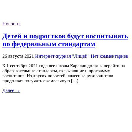
Новости
Детей и подростков будут воспитывать
по федеральным стандартам
26 августа 2021
Интернет-журнал "Лицей"
Нет комментариев
К 1 сентября 2021 года все школы Карелии должны перейти на
образовательные стандарты, включающие и программу
воспитания. Из других новостей: классные руководители
продолжат получать ежемесячную […]
Далее →