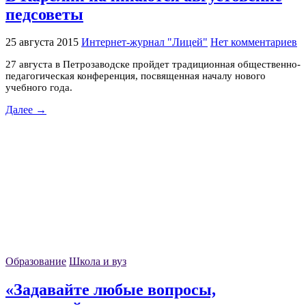
педсоветы
25 августа 2015
Интернет-журнал "Лицей"
Нет комментариев
27 августа в Петрозаводске пройдет традиционная общественно-
педагогическая конференция, посвященная началу нового
учебного года.
Далее →
Образование
Школа и вуз
«Задавайте любые вопросы,