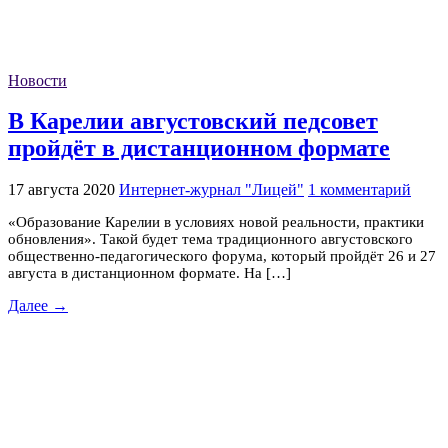
Новости
В Карелии августовский педсовет
пройдёт в дистанционном формате
17 августа 2020
Интернет-журнал "Лицей"
1 комментарий
«Образование Карелии в условиях новой реальности, практики
обновления». Такой будет тема традиционного августовского
общественно-педагогического форума, который пройдёт 26 и 27
августа в дистанционном формате. На […]
Далее →