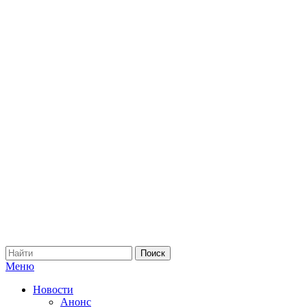
Меню
Новости
Анонс