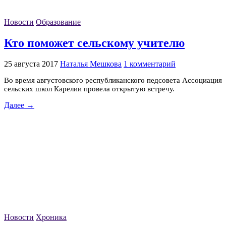
Новости
Образование
Кто поможет сельскому учителю
25 августа 2017
Наталья Мешкова
1 комментарий
Во время августовского республиканского педсовета Ассоциация
сельских школ Карелии провела открытую встречу.
Далее →
Новости
Хроника