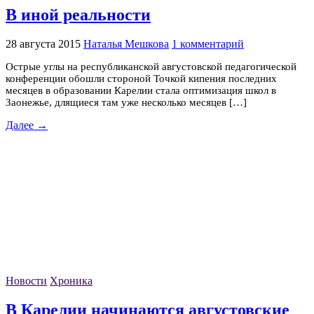
В иной реальности
28 августа 2015
Наталья Мешкова
1 комментарий
Острые углы на республиканской августовской педагогической
конференции обошли стороной Точкой кипения последних
месяцев в образовании Карелии стала оптимизация школ в
Заонежье, длящиеся там уже несколько месяцев […]
Далее →
Новости
Хроника
В Карелии начинаются августовские