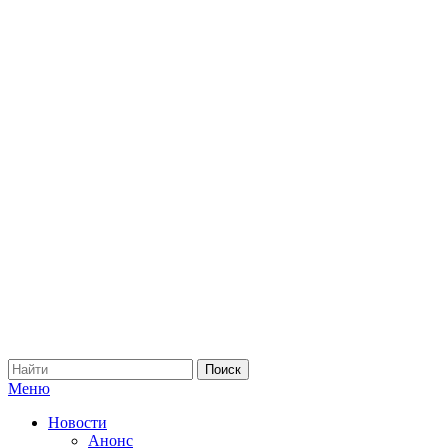
Меню
Новости
Анонс