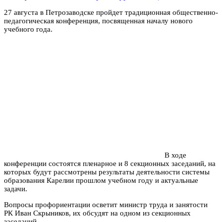
27 августа в Петрозаводске пройдет традиционная общественно-
педагогическая конференция, посвященная началу нового
учебного года.
В ходе
конференции состоятся пленарное и 8 секционных заседаний, на
которых будут рассмотрены результаты деятельности системы
образования Карелии прошлом учебном году и актуальные
задачи.
Вопросы профориентации осветит министр труда и занятости
РК Иван Скрыников, их обсудят на одном из секционных
заседаний.