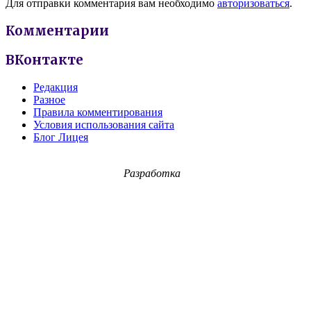
Для отправки комментария вам необходимо
авторизоваться
.
Комментарии
ВКонтакте
Редакция
Разное
Правила комментирования
Условия использования сайта
Блог Лицея
Разработка