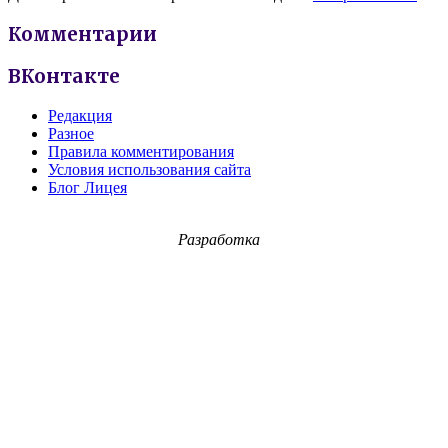
Комментарии
ВКонтакте
Редакция
Разное
Правила комментирования
Условия использования сайта
Блог Лицея
Разработка