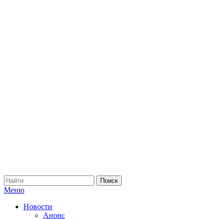
Меню
Новости
Анонс