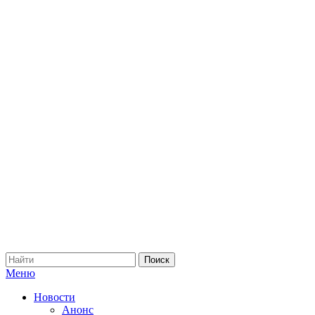
Меню
Новости
Анонс