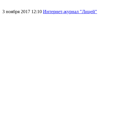
3 ноября 2017 12:10
Интернет-журнал "Лицей"