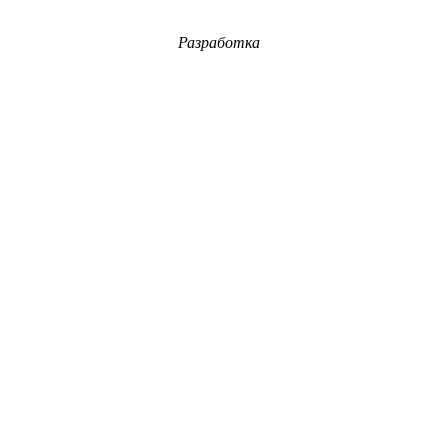
Разработка