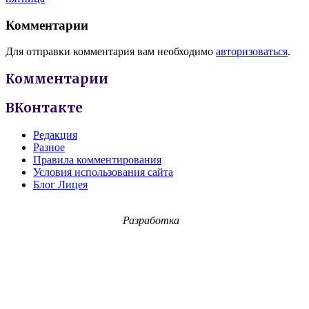
Комментарии
Для отправки комментария вам необходимо
авторизоваться
.
Комментарии
ВКонтакте
Редакция
Разное
Правила комментирования
Условия использования сайта
Блог Лицея
Разработка