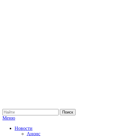
Меню
Новости
Анонс