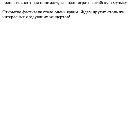
пианистка, которая понимает, как надо играть китайскую музыку.
Открытие фестиваля стало очень ярким. Ждем других столь же
интересных следующих концертов!