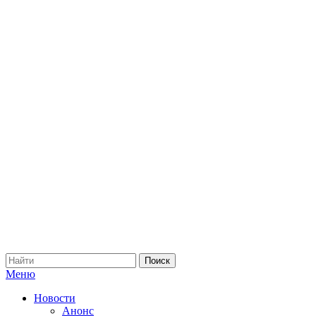
Меню
Новости
Анонс