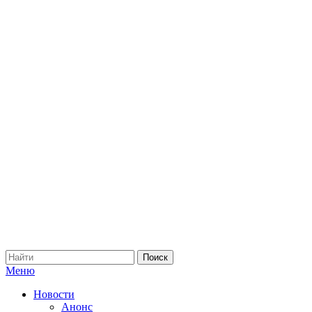
Меню
Новости
Анонс