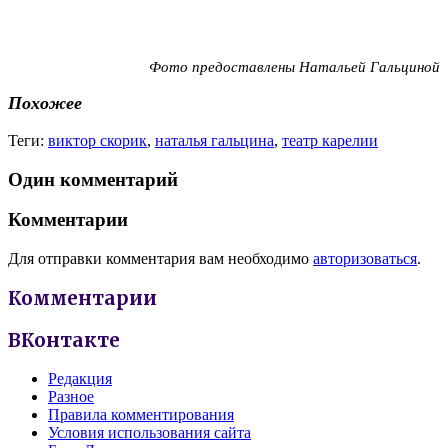
Фото предоставлены Натальей Гальциной
Похожее
Теги:
виктор скорик
,
наталья гальцина
,
театр карелии
Один комментарий
Комментарии
Для отправки комментария вам необходимо
авторизоваться
.
Комментарии
ВКонтакте
Редакция
Разное
Правила комментирования
Условия использования сайта