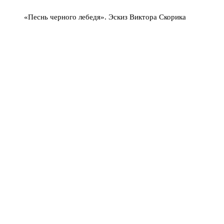
«Песнь черного лебедя». Эскиз Виктора Скорика