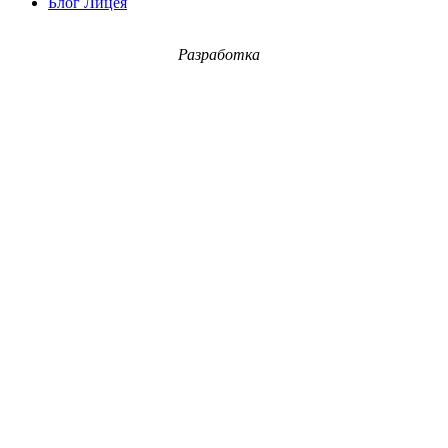
Блог Лицея
Разработка