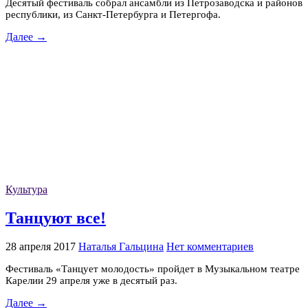
Десятый фестиваль собрал ансамбли из Петрозаводска и районов
республики, из Санкт-Петербурга и Петергофа.
Далее →
Культура
Танцуют все!
28 апреля 2017
Наталья Гальцина
Нет комментариев
Фестиваль «Танцует молодость» пройдет в Музыкальном театре
Карелии 29 апреля уже в десятый раз.
Далее →