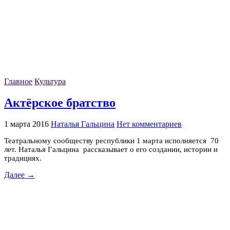
Главное
Культура
Актёрское братство
1 марта 2016
Наталья Гальцина
Нет комментариев
Театральному сообществу республики 1 марта исполняется 70
лет. Наталья Гальцина рассказывает о его создании, истории и
традициях.
Далее →