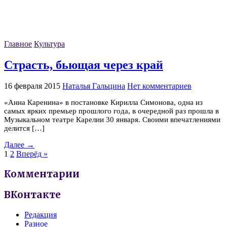
Главное
Культура
Страсть, бьющая через край
16 февраля 2015
Наталья Гальцина
Нет комментариев
«Анна Каренина» в постановке Кирилла Симонова, одна из
самых ярких премьер прошлого года, в очередной раз прошла в
Музыкальном театре Карелии 30 января. Своими впечатлениями
делится […]
Далее →
1
2
Вперёд »
Комментарии
ВКонтакте
Редакция
Разное