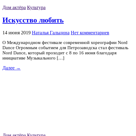
Дом актёра
Культура
Искусство любить
14 июня 2019
Наталья Гальцина
Нет комментариев
О Международном фестивале современной хореографии Nord
Dance Огромным событием для Петрозаводска стал фестиваль
Nord Dance, который проходит с 8 по 16 июня благодаря
инициативе Музыкального […]
Далее →
Дом актёра
Культура