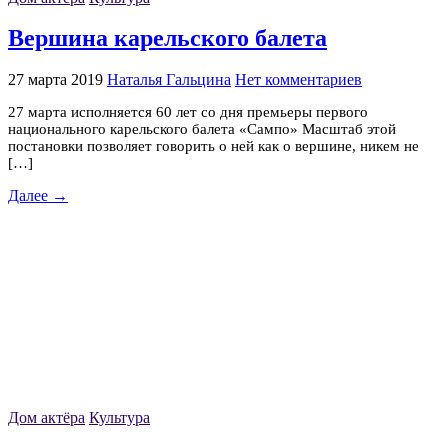
Вершина карельского балета
27 марта 2019
Наталья Гальцина
Нет комментариев
27 марта исполняется 60 лет со дня премьеры первого
национального карельского балета «Сампо» Масштаб этой
постановки позволяет говорить о ней как о вершине, никем не
[…]
Далее →
Дом актёра
Культура