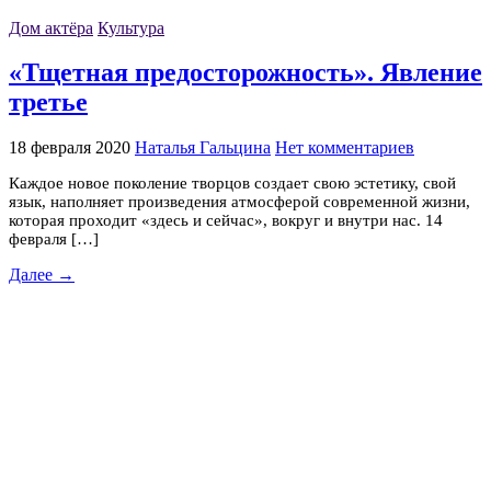
Дом актёра
Культура
«Тщетная предосторожность». Явление
третье
18 февраля 2020
Наталья Гальцина
Нет комментариев
Каждое новое поколение творцов создает свою эстетику, свой
язык, наполняет произведения атмосферой современной жизни,
которая проходит «здесь и сейчас», вокруг и внутри нас. 14
февраля […]
Далее →