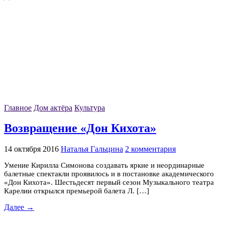
Главное
Дом актёра
Культура
Возвращение «Дон Кихота»
14 октября 2016
Наталья Гальцина
2 комментария
Умение Кирилла Симонова создавать яркие и неординарные
балетные спектакли проявилось и в постановке академического
«Дон Кихота». Шестьдесят первый сезон Музыкального театра
Карелии открылся премьерой балета Л. […]
Далее →