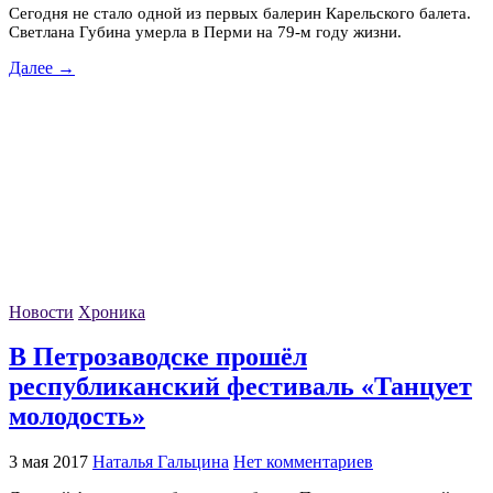
Сегодня не стало одной из первых балерин Карельского балета.
Светлана Губина умерла в Перми на 79-м году жизни.
Далее →
Новости
Хроника
В Петрозаводске прошёл
республиканский фестиваль «Танцует
молодость»
3 мая 2017
Наталья Гальцина
Нет комментариев