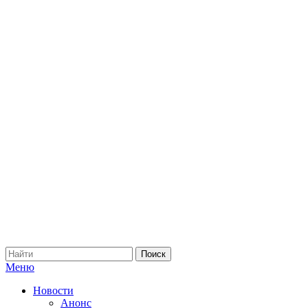
Меню
Новости
Анонс