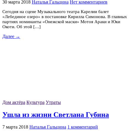
30 марта 2018
Наталья Гальцина
Нет комментариев
Сегодня на сцене Музыкального театра Карелии балет
«Лебединое озеро» в постановке Кирилла Симонова. В главных
партиях номинанты «Онежской маски» Мотоя Араки и Юки
Окоти. Об этой […]
Далее →
Дом актёра
Культура
Утраты
Ушла из жизни Светлана Губина
7 марта 2018
Наталья Гальцина
1 комментарий