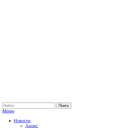
Меню
Новости
Анонс