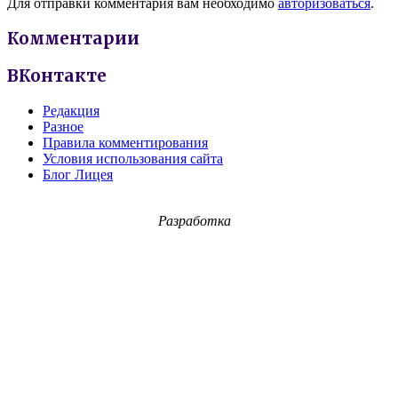
Для отправки комментария вам необходимо
авторизоваться
.
Комментарии
ВКонтакте
Редакция
Разное
Правила комментирования
Условия использования сайта
Блог Лицея
Разработка