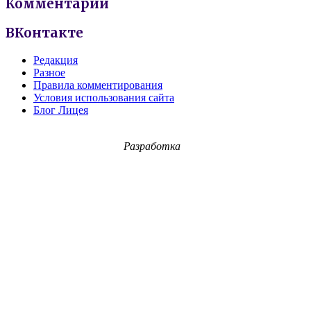
Комментарии
ВКонтакте
Редакция
Разное
Правила комментирования
Условия использования сайта
Блог Лицея
Разработка