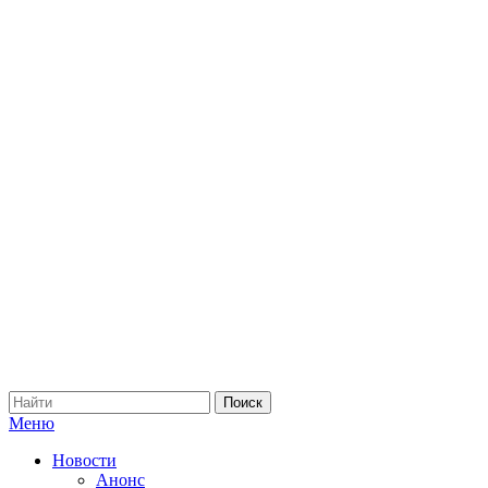
Меню
Новости
Анонс