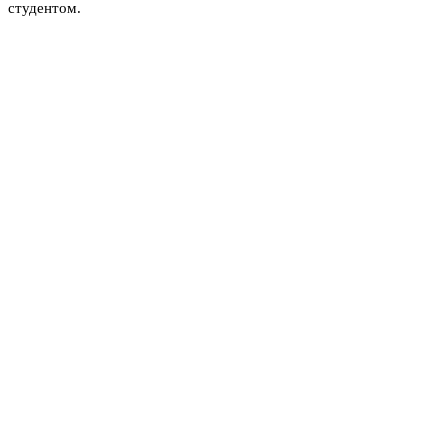
студентом.