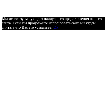
Мы используем куки для наилучшего представления нашего
сайта. Если Вы продолжите использовать сайт, мы будем
считать что Вас это устраивает.
Ok