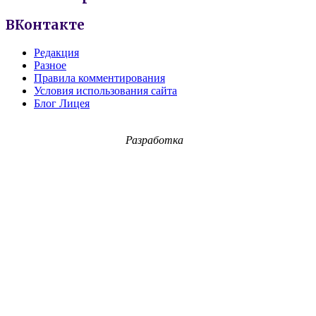
ВКонтакте
Редакция
Разное
Правила комментирования
Условия использования сайта
Блог Лицея
Разработка