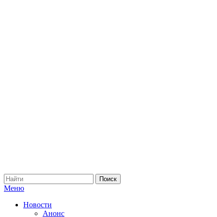
Меню
Новости
Анонс