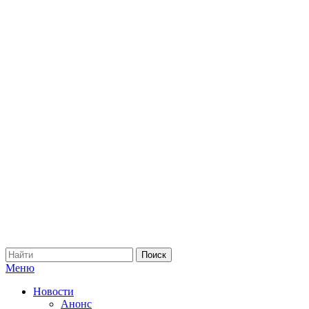
Меню
Новости
Анонс