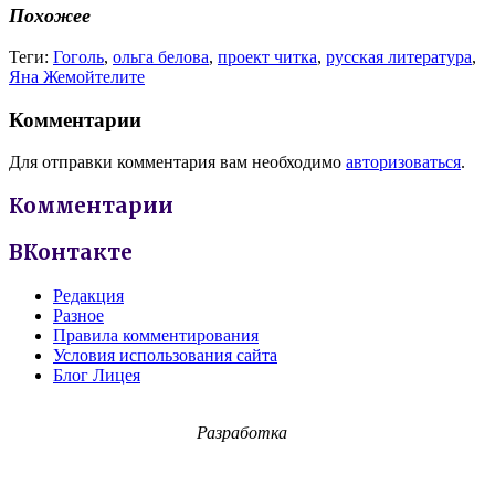
Похожее
Теги:
Гоголь
,
ольга белова
,
проект читка
,
русская литература
,
Яна Жемойтелите
Комментарии
Для отправки комментария вам необходимо
авторизоваться
.
Комментарии
ВКонтакте
Редакция
Разное
Правила комментирования
Условия использования сайта
Блог Лицея
Разработка