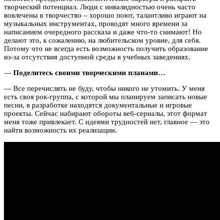
творческий потенциал. Люди с инвалидностью очень часто
вовлечены в творчество – хорошо поют, талантливо играют на
музыкальных инструментах, проводят много времени за
написанием очередного рассказа и даже что-то снимают! Но
делают это, к сожалению, на любительском уровне, для себя.
Потому что не всегда есть возможность получить образование
из-за отсутствия доступной среды в учебных заведениях.
—
Поделитесь своими творческими планами…
— Все перечислять не буду, чтобы никого не утомить. У меня
есть своя рок-группа, с которой мы планируем записать новые
песни, в разработке находятся документальные и игровые
проекты. Сейчас набирают обороты веб-сериалы, этот формат
меня тоже привлекает. С идеями трудностей нет, главное
— это
найти возможность их реализации.