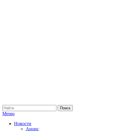
Меню
Новости
Анонс