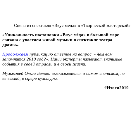
Сцена из спектакля «Вкус меда» в «Творческой мастерской
«Уникальность постановки «Вкус мёда» в большой мере
связана с участием живой музыки в спектакле театра
драмы».
Продолжаем
публикацию ответов на вопрос «Чем вам
запомнится 2019 год?». Наши эксперты называют значимые
события в своей отрасли и в своей жизни.
Музыковед Ольга Белова высказывается о самом значимом, на
ее взгляд, в сфере культуры.
#Итоги2019