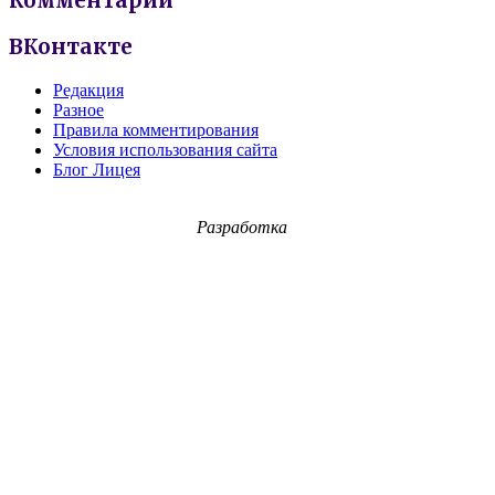
Комментарии
ВКонтакте
Редакция
Разное
Правила комментирования
Условия использования сайта
Блог Лицея
Разработка