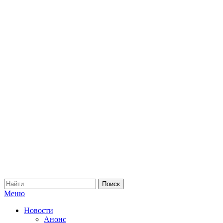
Меню
Новости
Анонс