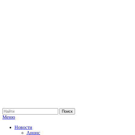
Меню
Новости
Анонс