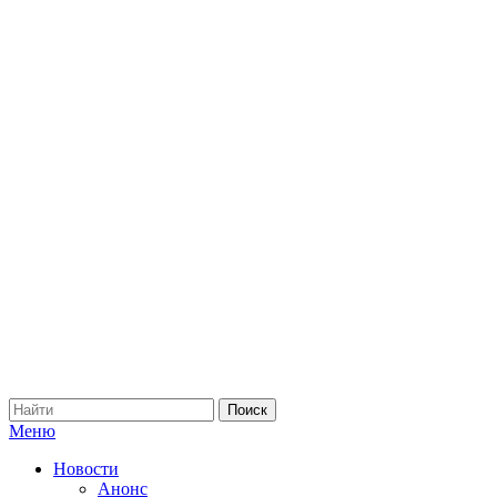
Меню
Новости
Анонс