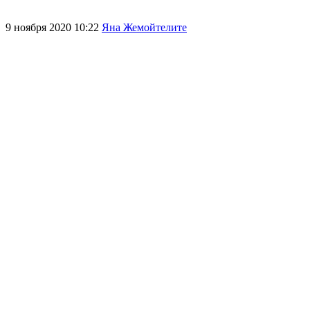
9 ноября 2020 10:22
Яна Жемойтелите