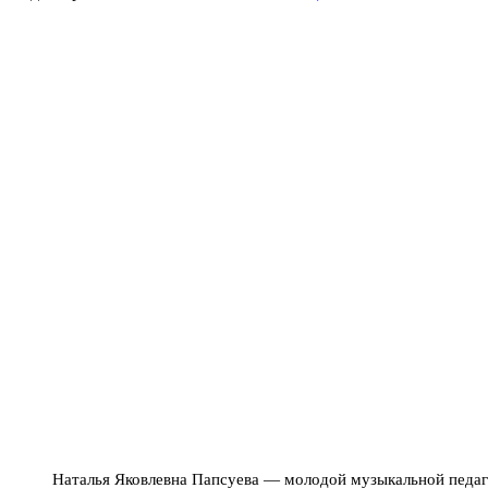
Наталья Яковлевна Папсуева — молодой музыкальной педаг