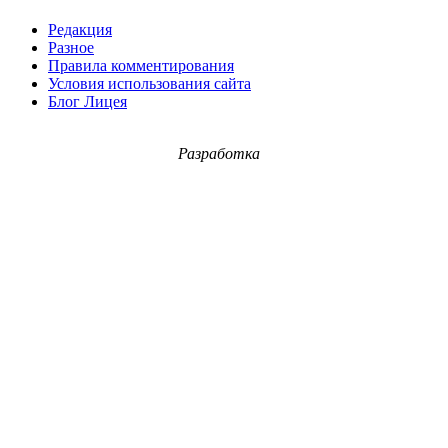
Редакция
Разное
Правила комментирования
Условия использования сайта
Блог Лицея
Разработка