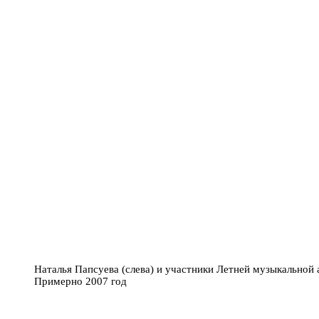
Наталья Папсуева (слева) и участники Летней музыкальной
Примерно 2007 год