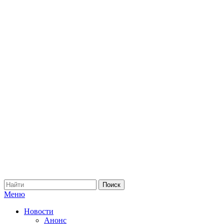
Меню
Новости
Анонс