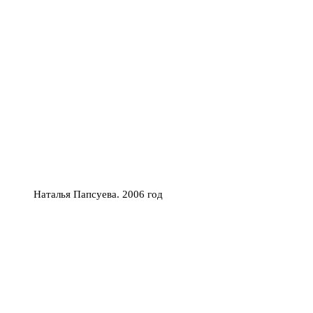
Наталья Папсуева. 2006 год