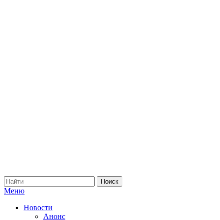
Меню
Новости
Анонс