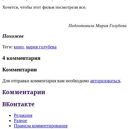
Хочется, чтобы этот фильм посмотрели все.
Подготовила Мария Голубева
Похожее
Теги:
кино
,
мария голубева
4 комментария
Комментарии
Для отправки комментария вам необходимо
авторизоваться
.
Комментарии
ВКонтакте
Редакция
Разное
Правила комментирования