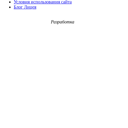
Условия использования сайта
Блог Лицея
Разработка