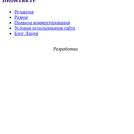
ВКонтакте
Редакция
Разное
Правила комментирования
Условия использования сайта
Блог Лицея
Разработка