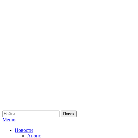
Меню
Новости
Анонс