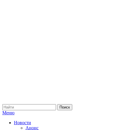
Меню
Новости
Анонс