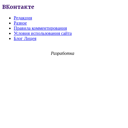
ВКонтакте
Редакция
Разное
Правила комментирования
Условия использования сайта
Блог Лицея
Разработка