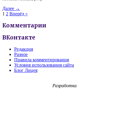
Далее →
1
2
Вперёд »
Комментарии
ВКонтакте
Редакция
Разное
Правила комментирования
Условия использования сайта
Блог Лицея
Разработка