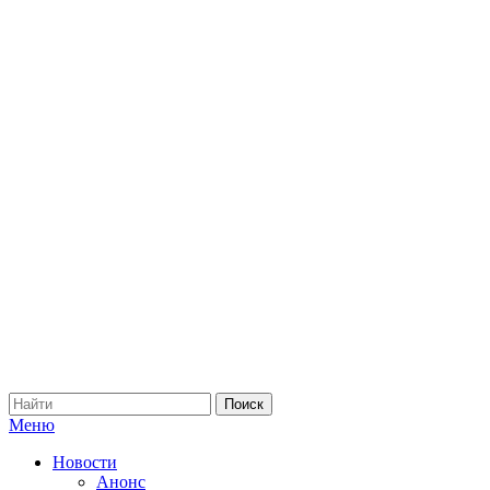
Меню
Новости
Анонс