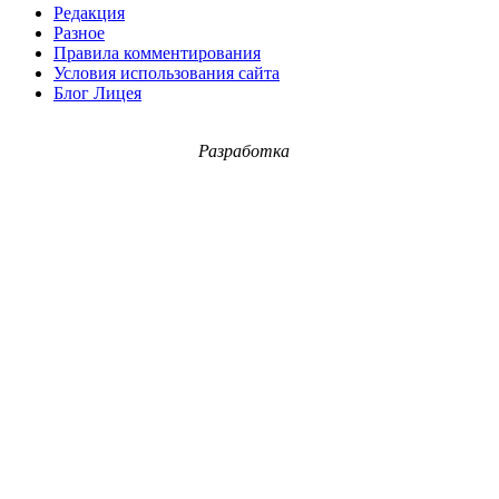
Редакция
Разное
Правила комментирования
Условия использования сайта
Блог Лицея
Разработка