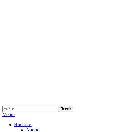
Меню
Новости
Анонс