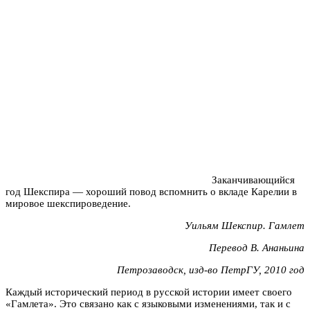
Заканчивающийся
год Шекспира — хороший повод вспомнить о вкладе Карелии в
мировое шекспироведение.
Уильям Шекспир. Гамлет
Перевод В. Ананьина
Петрозаводск, изд-во ПетрГУ, 2010 год
Каждый исторический период в русской истории имеет своего
«Гамлета». Это связано как с языковыми изменениями, так и с