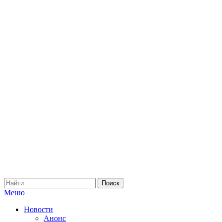
Меню
Новости
Анонс