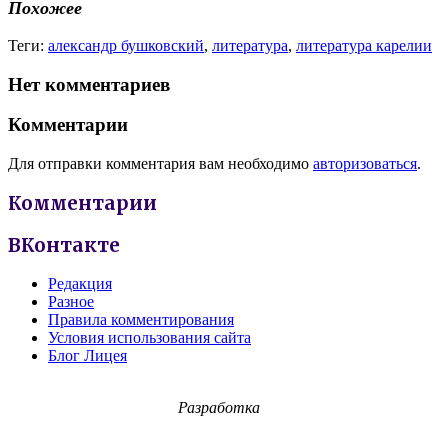
Похожее
Теги:
александр бушковский
,
литература
,
литература карелии
Нет комментариев
Комментарии
Для отправки комментария вам необходимо
авторизоваться
.
Комментарии
ВКонтакте
Редакция
Разное
Правила комментирования
Условия использования сайта
Блог Лицея
Разработка