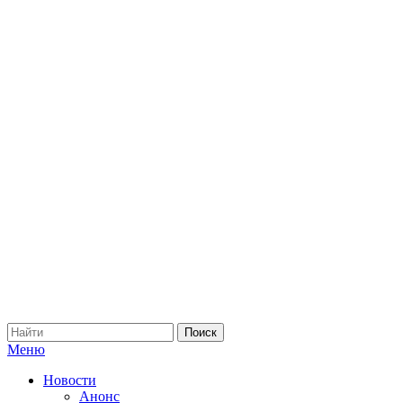
Меню
Новости
Анонс