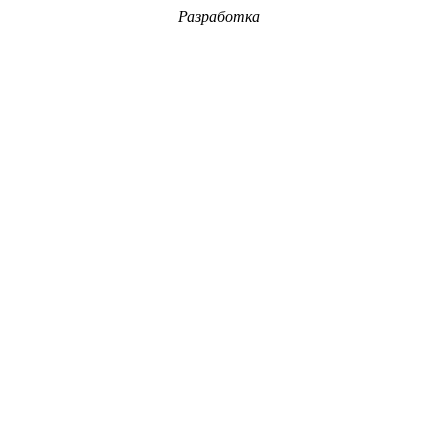
Разработка