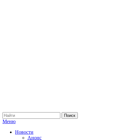
Меню
Новости
Анонс